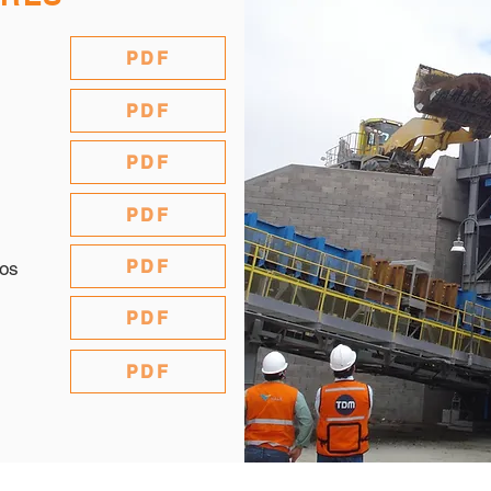
PDF
PDF
PDF
PDF
PDF
ios
PDF
PDF