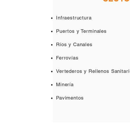
Infraestructura
Puertos y Terminales
Ríos y Canales
Ferrovías
Vertederos y Rellenos Sanitar
Minería
Pavimentos